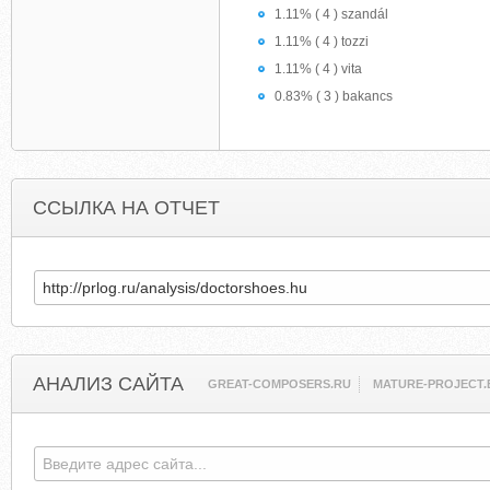
1.11% ( 4 ) szandál
1.11% ( 4 ) tozzi
1.11% ( 4 ) vita
0.83% ( 3 ) bakancs
ССЫЛКА НА ОТЧЕТ
АНАЛИЗ САЙТА
GREAT-COMPOSERS.RU
MATURE-PROJECT.