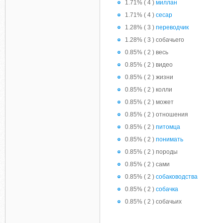
1.71% ( 4 )
миллан
1.71% ( 4 )
сесар
1.28% ( 3 )
переводчик
1.28% ( 3 ) собачьего
0.85% ( 2 ) весь
0.85% ( 2 ) видео
0.85% ( 2 ) жизни
0.85% ( 2 ) колли
0.85% ( 2 ) может
0.85% ( 2 ) отношения
0.85% ( 2 )
питомца
0.85% ( 2 )
понимать
0.85% ( 2 ) породы
0.85% ( 2 ) сами
0.85% ( 2 )
собаководства
0.85% ( 2 )
собачка
0.85% ( 2 ) собачьих