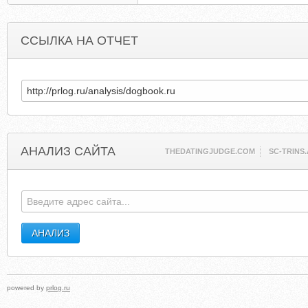
ССЫЛКА НА ОТЧЕТ
АНАЛИЗ САЙТА
THEDATINGJUDGE.COM
SC-TRINS.
powered by
prlog.ru