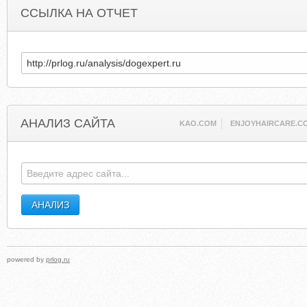
ССЫЛКА НА ОТЧЕТ
АНАЛИЗ САЙТА
KAO.COM
ENJOYHAIRCARE.C
powered by
prlog.ru