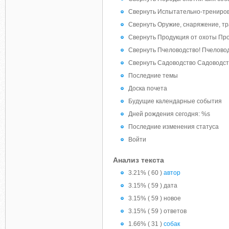
Свернуть Испытательно-трениро
Свернуть Оружие, снаряжение, тра
Свернуть Продукция от охоты Про
Свернуть Пчеловодство! Пчеловод
Свернуть Садоводство Садоводст
Последние темы
Доска почета
Будущие календарные события
Дней рождения сегодня: %s
Последние изменения статуса
Войти
Анализ текста
3.21% ( 60 )
автор
3.15% ( 59 ) дата
3.15% ( 59 ) новое
3.15% ( 59 ) ответов
1.66% ( 31 )
собак