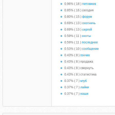
0.96% ( 18 )
питомник
0.85% ( 16 ) сегодня
0.80% ( 15 )
форум
0.69% ( 13 )
охотничь
0.69% ( 13 )
сергей
0.59% ( 11 )
охоты
0.59% ( 11 )
последнее
0.53% ( 10 )
сообщение
0.43% ( 8 )
гончих
0.43% ( 8 ) продажа
0.43% ( 8 ) свернуть
0.43% ( 8 ) статистика
0.37% ( 7 )
клуб
0.37% ( 7 )
лайки
0.37% ( 7 )
наши