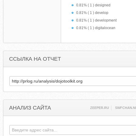
0.81% ( 1 ) designed
0.81% ( 1 ) develop
0.81% ( 1 ) development
0.81% ( 1 ) digitalocean
ССЫЛКА НА ОТЧЕТ
АНАЛИЗ САЙТА
ZEEPER.RU
SWFCHAN.N