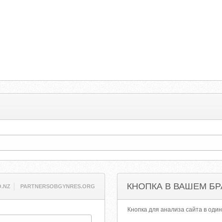
КНОПКА В ВАШЕМ БР
.NZ
PARTNERSOBGYNRES.ORG
Кнопка для анализа сайта в один