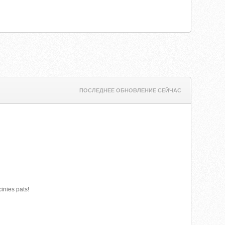
ПОСЛЕДНЕЕ ОБНОВЛЕНИЕ СЕЙЧАС
cinies pats!