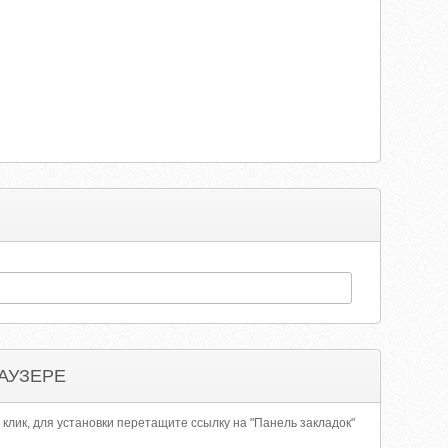
АУЗЕРЕ
 клик, для установки перетащите ссылку на "Панель закладок"