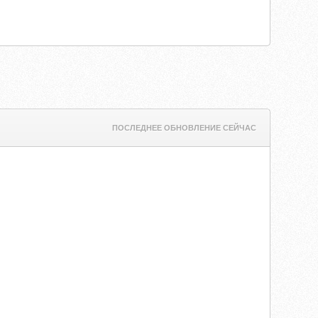
ПОСЛЕДНЕЕ ОБНОВЛЕНИЕ СЕЙЧАС