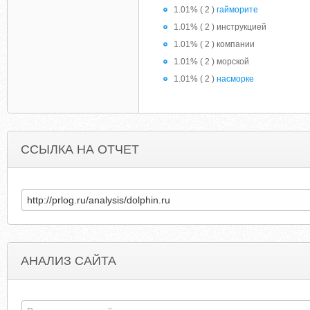
1.01% ( 2 )
гайморите
1.01% ( 2 ) инструкцией
1.01% ( 2 ) компании
1.01% ( 2 ) морской
1.01% ( 2 )
насморке
ССЫЛКА НА ОТЧЕТ
АНАЛИЗ САЙТА
HILIFE-VITAMINS.COM
CALFIRSTHOLDING