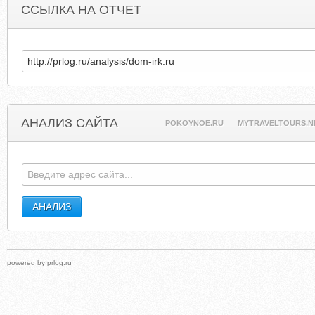
ССЫЛКА НА ОТЧЕТ
АНАЛИЗ САЙТА
POKOYNOE.RU
MYTRAVELTOURS.N
powered by
prlog.ru