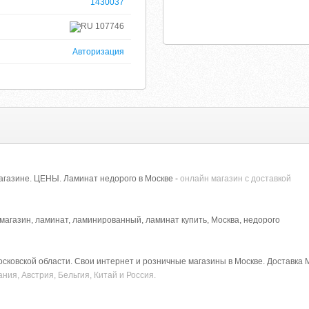
1430037
107746
Авторизация
агазине. ЦЕНЫ. Ламинат недорого в Москве -
онлайн магазин с доставкой
магазин, ламинат, ламинированный, ламинат купить, Москва, недорого
сковской области. Свои интернет и розничные магазины в Москве. Доставка Мо
ния, Австрия, Бельгия, Китай и Россия.