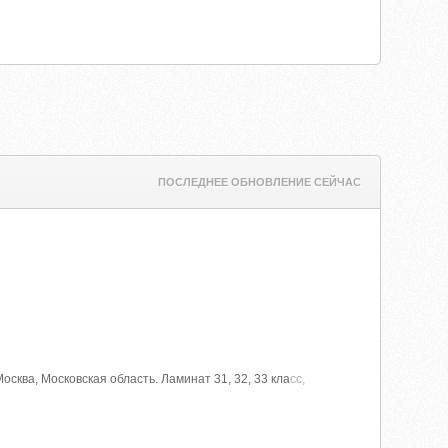
ПОСЛЕДНЕЕ ОБНОВЛЕНИЕ СЕЙЧАС
сква, Московская область. Ламинат 31, 32, 33 кла
сс,