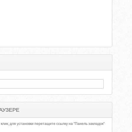
АУЗЕРЕ
 клик, для установки перетащите ссылку на "Панель закладок"