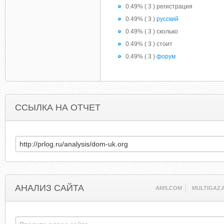
0.49% ( 3 ) регистрация
0.49% ( 3 )
русский
0.49% ( 3 ) сколько
0.49% ( 3 ) стоит
0.49% ( 3 )
форум
ССЫЛКА НА ОТЧЕТ
АНАЛИЗ САЙТА
AMS.COM
MULTIGAZ.