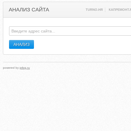
АНАЛИЗ САЙТА
TURNO.HR
КАПРЕМОНТ.
powered by
prlog.ru