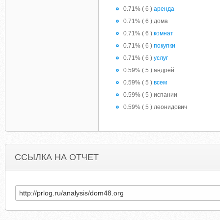
0.71% ( 6 )
аренда
0.71% ( 6 ) дома
0.71% ( 6 )
комнат
0.71% ( 6 )
покупки
0.71% ( 6 )
услуг
0.59% ( 5 ) андрей
0.59% ( 5 )
всем
0.59% ( 5 ) испании
0.59% ( 5 ) леонидович
ССЫЛКА НА ОТЧЕТ