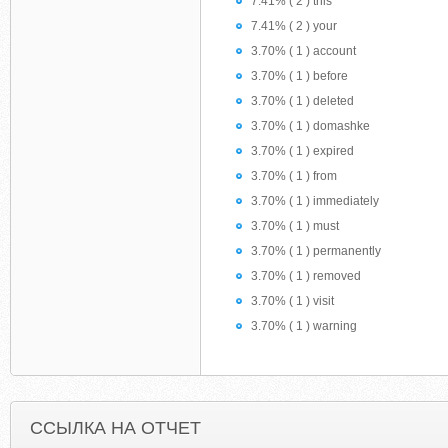
7.41% ( 2 ) this
7.41% ( 2 ) your
3.70% ( 1 ) account
3.70% ( 1 ) before
3.70% ( 1 ) deleted
3.70% ( 1 ) domashke
3.70% ( 1 ) expired
3.70% ( 1 ) from
3.70% ( 1 ) immediately
3.70% ( 1 ) must
3.70% ( 1 ) permanently
3.70% ( 1 ) removed
3.70% ( 1 ) visit
3.70% ( 1 ) warning
ССЫЛКА НА ОТЧЕТ