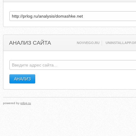
АНАЛИЗ САЙТА
NOVVEGO.RU
UNINSTALLAPP.O
powered by
prlog.ru