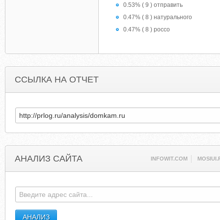
0.53% ( 9 ) отправить
0.47% ( 8 ) натурального
0.47% ( 8 ) россо
ССЫЛКА НА ОТЧЕТ
АНАЛИЗ САЙТА
INFOWIT.COM
MOSIUI.