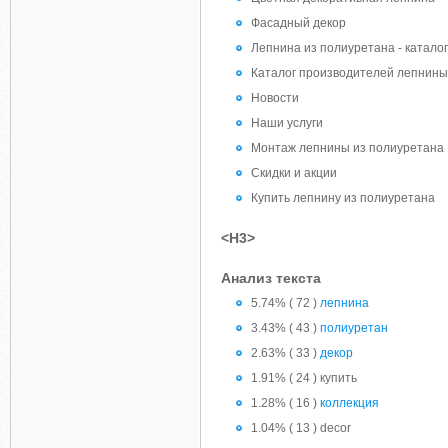
Фасадный декор
Лепнина из полиуретана - каталог
Каталог производителей лепнины
Новости
Наши услуги
Монтаж лепнины из полиуретана
Скидки и акции
Купить лепнину из полиуретана
<H3>
Анализ текста
5.74% ( 72 )
лепнина
3.43% ( 43 )
полиуретан
2.63% ( 33 )
декор
1.91% ( 24 ) купить
1.28% ( 16 )
коллекция
1.04% ( 13 ) decor