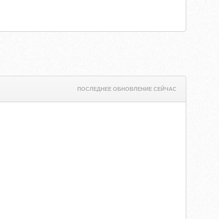
ПОСЛЕДНЕЕ ОБНОВЛЕНИЕ СЕЙЧАС