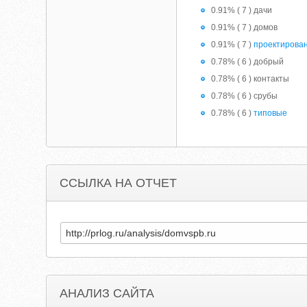
0.91% ( 7 ) дачи
0.91% ( 7 ) домов
0.91% ( 7 )
проектирова
0.78% ( 6 ) добрый
0.78% ( 6 ) контакты
0.78% ( 6 ) срубы
0.78% ( 6 )
типовые
ССЫЛКА НА ОТЧЕТ
АНАЛИЗ САЙТА