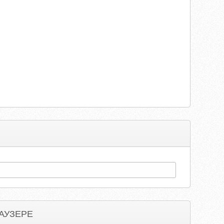
АУЗЕРЕ