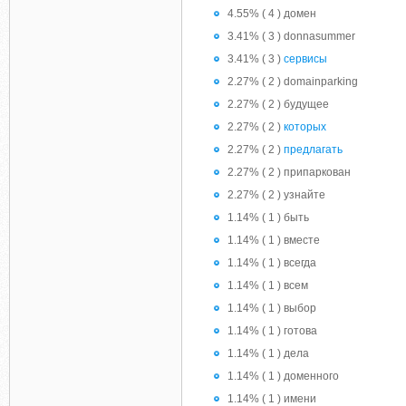
4.55% ( 4 ) домен
3.41% ( 3 ) donnasummer
3.41% ( 3 )
сервисы
2.27% ( 2 ) domainparking
2.27% ( 2 ) будущее
2.27% ( 2 )
которых
2.27% ( 2 )
предлагать
2.27% ( 2 ) припаркован
2.27% ( 2 ) узнайте
1.14% ( 1 ) быть
1.14% ( 1 ) вместе
1.14% ( 1 ) всегда
1.14% ( 1 ) всем
1.14% ( 1 ) выбор
1.14% ( 1 ) готова
1.14% ( 1 ) дела
1.14% ( 1 ) доменного
1.14% ( 1 ) имени