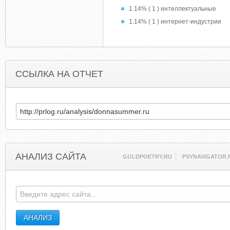
1.14% ( 1 ) интеллектуальные
1.14% ( 1 ) интернет-индустрии
ССЫЛКА НА ОТЧЕТ
АНАЛИЗ САЙТА
GOLDPOETRY.RU
PSYNAVIGATOR.