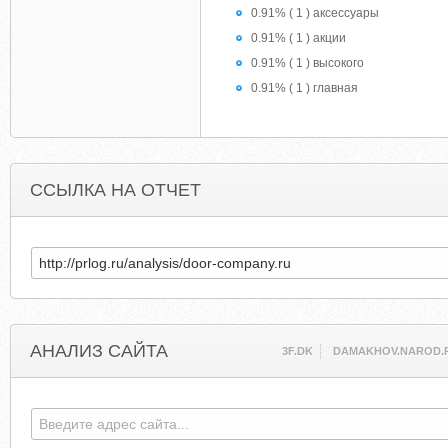
0.91% ( 1 ) аксессуары
0.91% ( 1 ) акции
0.91% ( 1 ) высокого
0.91% ( 1 ) главная
ССЫЛКА НА ОТЧЕТ
АНАЛИЗ САЙТА
3F.DK
DAMAKHOV.NAROD.