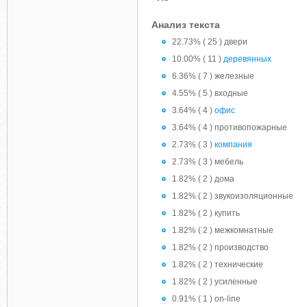
Анализ текста
22.73% ( 25 ) двери
10.00% ( 11 )
деревянных
6.36% ( 7 ) железные
4.55% ( 5 ) входные
3.64% ( 4 )
офис
3.64% ( 4 ) противопожарные
2.73% ( 3 )
компания
2.73% ( 3 ) мебель
1.82% ( 2 ) дома
1.82% ( 2 ) звукоизоляционные
1.82% ( 2 ) купить
1.82% ( 2 ) межкомнатные
1.82% ( 2 ) производство
1.82% ( 2 ) технические
1.82% ( 2 ) усиленные
0.91% ( 1 ) on-line