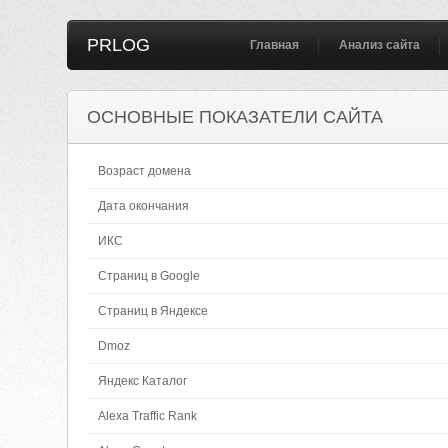
PRLOG
Главная
Анализ сайта
ОСНОВНЫЕ ПОКАЗАТЕЛИ САЙТА
Возраст домена
Дата окончания
ИКС
Страниц в Google
Страниц в Яндексе
Dmoz
Яндекс Каталог
Alexa Traffic Rank