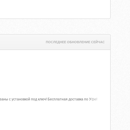
ПОСЛЕДНЕЕ ОБНОВЛЕНИЕ СЕЙЧАС
аны с установкой под ключ! Бесплатная доставка по У
фе!