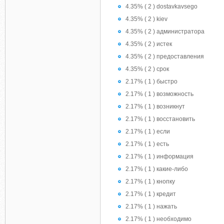
4.35% ( 2 ) dostavkavsego
4.35% ( 2 ) kiev
4.35% ( 2 ) администратора
4.35% ( 2 ) истек
4.35% ( 2 ) предоставления
4.35% ( 2 ) срок
2.17% ( 1 ) быстро
2.17% ( 1 ) возможность
2.17% ( 1 ) возникнут
2.17% ( 1 ) восстановить
2.17% ( 1 ) если
2.17% ( 1 ) есть
2.17% ( 1 ) информация
2.17% ( 1 ) какие-либо
2.17% ( 1 ) кнопку
2.17% ( 1 ) кредит
2.17% ( 1 ) нажать
2.17% ( 1 ) необходимо