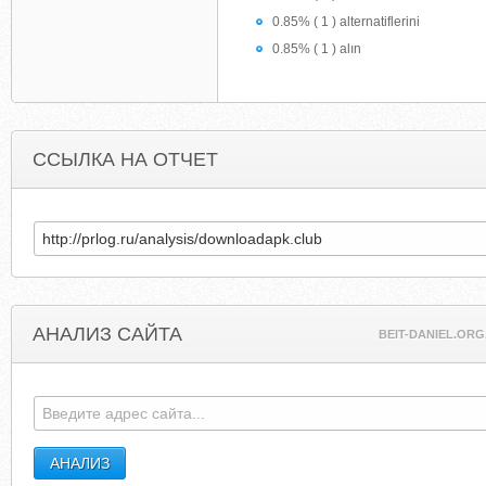
0.85% ( 1 ) alternatiflerini
0.85% ( 1 ) alın
ССЫЛКА НА ОТЧЕТ
АНАЛИЗ САЙТА
BEIT-DANIEL.ORG