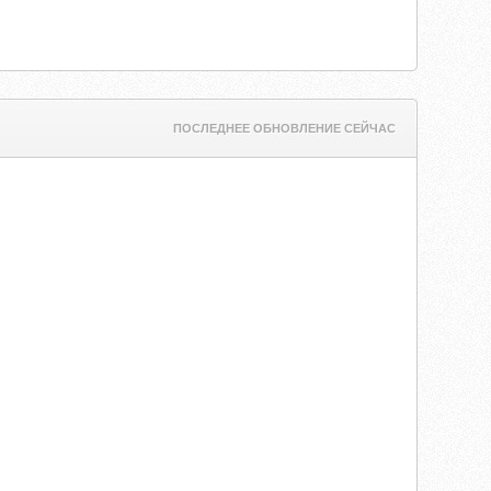
ПОСЛЕДНЕЕ ОБНОВЛЕНИЕ СЕЙЧАС