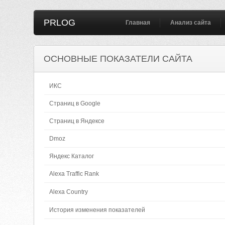
PRLOG
Главная
Анализ сайта
ОСНОВНЫЕ ПОКАЗАТЕЛИ САЙТА
ИКС
Страниц в Google
Страниц в Яндексе
Dmoz
Яндекс Каталог
Alexa Traffic Rank
Alexa Country
История изменения показателей