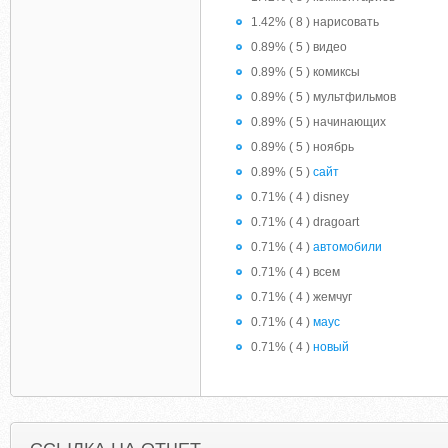
1.42% ( 8 ) нарисовать
0.89% ( 5 ) видео
0.89% ( 5 ) комиксы
0.89% ( 5 ) мультфильмов
0.89% ( 5 ) начинающих
0.89% ( 5 ) ноябрь
0.89% ( 5 )
сайт
0.71% ( 4 ) disney
0.71% ( 4 ) dragoart
0.71% ( 4 )
автомобили
0.71% ( 4 ) всем
0.71% ( 4 ) жемчуг
0.71% ( 4 )
маус
0.71% ( 4 )
новый