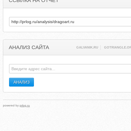
ССЫЛКА НА ОТЧЕТ
АНАЛИЗ САЙТА
GALVANIK.RU
GOTRIANGLE.O
powered by
prlog.ru