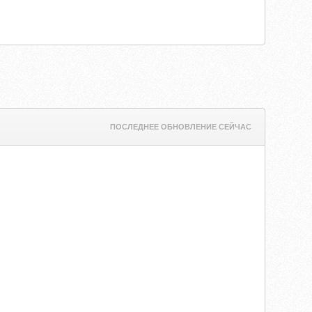
ПОСЛЕДНЕЕ ОБНОВЛЕНИЕ СЕЙЧАС