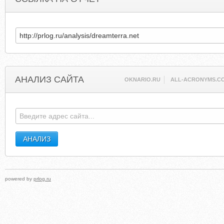
АНАЛИЗ САЙТА
OKNARIO.RU
ALL-ACRONYMS.C
powered by
prlog.ru