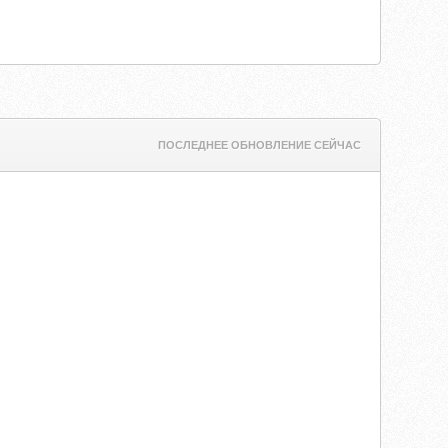
ПОСЛЕДНЕЕ ОБНОВЛЕНИЕ СЕЙЧАС