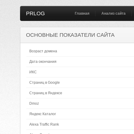
PRLOG
Главная
Анализ сайта
ОСНОВНЫЕ ПОКАЗАТЕЛИ САЙТА
Возраст домена
Дата окончания
ИКС
Страниц в Google
Страниц в Яндексе
Dmoz
Яндекс Каталог
Alexa Traffic Rank