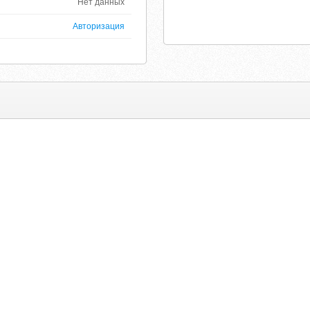
Нет данных
Авторизация