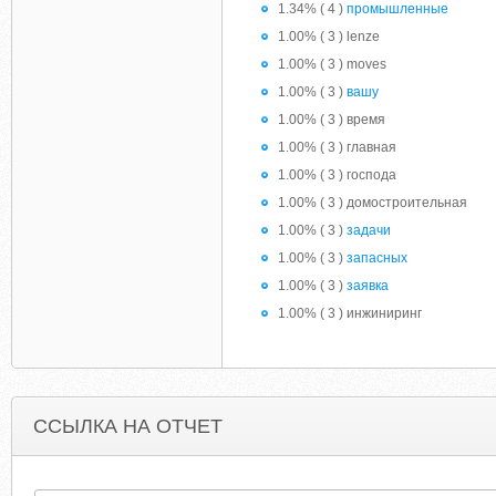
1.34% ( 4 )
промышленные
1.00% ( 3 ) lenze
1.00% ( 3 ) moves
1.00% ( 3 )
вашу
1.00% ( 3 ) время
1.00% ( 3 ) главная
1.00% ( 3 ) господа
1.00% ( 3 ) домостроительная
1.00% ( 3 )
задачи
1.00% ( 3 )
запасных
1.00% ( 3 )
заявка
1.00% ( 3 ) инжиниринг
ССЫЛКА НА ОТЧЕТ