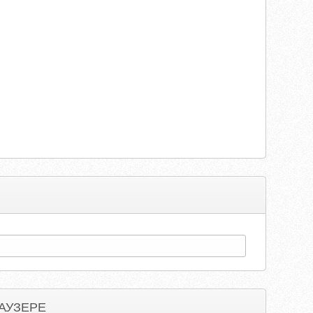
АУЗЕРЕ