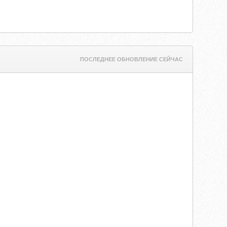
ПОСЛЕДНЕЕ ОБНОВЛЕНИЕ СЕЙЧАС