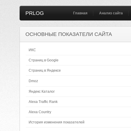
PRLOG
Главная
Анализ сайта
ОСНОВНЫЕ ПОКАЗАТЕЛИ САЙТА
ИКС
Страниц в Google
Страниц в Яндексе
Dmoz
Яндекс Каталог
Alexa Traffic Rank
Alexa Country
История изменения показателей