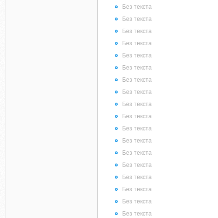
Без текста
Без текста
Без текста
Без текста
Без текста
Без текста
Без текста
Без текста
Без текста
Без текста
Без текста
Без текста
Без текста
Без текста
Без текста
Без текста
Без текста
Без текста