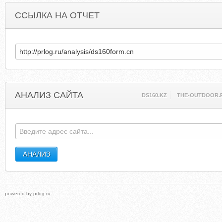
ССЫЛКА НА ОТЧЕТ
АНАЛИЗ САЙТА
DS160.KZ
THE-OUTDOOR.
powered by
prlog.ru