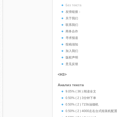
Без текста
友情链接：
关于我们
联系我们
商务合作
寻求报道
投稿须知
加入我们
版权声明
意见反馈
<H3>
Анализ текста
9.05% ( 36 ) 阅读全文
0.50% ( 2 ) 3分钟下单
0.50% ( 2 ) 715b油烟机
0.50% ( 2 ) 4000左右台式组装机