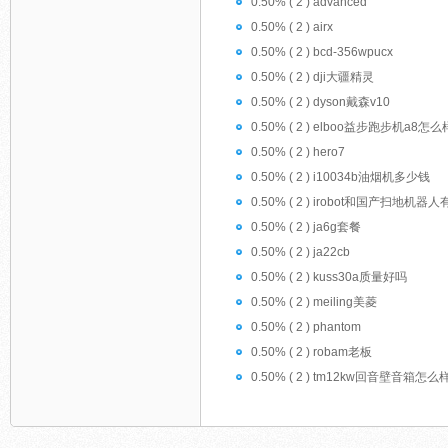
0.50% ( 2 ) advanced
0.50% ( 2 ) airx
0.50% ( 2 ) bcd-356wpucx
0.50% ( 2 ) dji大疆精灵
0.50% ( 2 ) dyson戴森v10
0.50% ( 2 ) elboo益步跑步机a8怎么
0.50% ( 2 ) hero7
0.50% ( 2 ) i10034b油烟机多少钱
0.50% ( 2 ) irobot和国产扫地机
0.50% ( 2 ) ja6g套餐
0.50% ( 2 ) ja22cb
0.50% ( 2 ) kuss30a质量好吗
0.50% ( 2 ) meiling美菱
0.50% ( 2 ) phantom
0.50% ( 2 ) robam老板
0.50% ( 2 ) tm12kw回音壁音箱怎么