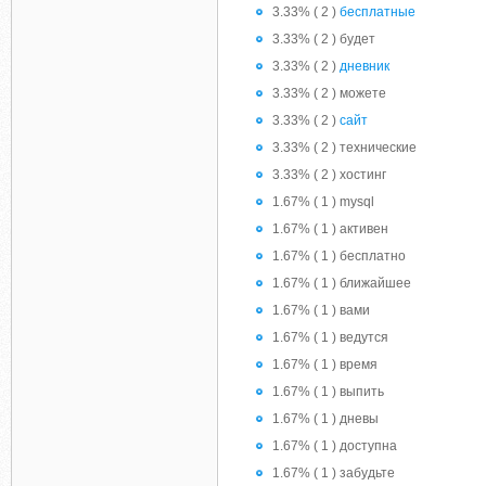
3.33% ( 2 )
бесплатные
3.33% ( 2 ) будет
3.33% ( 2 )
дневник
3.33% ( 2 ) можете
3.33% ( 2 )
сайт
3.33% ( 2 ) технические
3.33% ( 2 ) хостинг
1.67% ( 1 ) mysql
1.67% ( 1 ) активен
1.67% ( 1 ) бесплатно
1.67% ( 1 ) ближайшее
1.67% ( 1 ) вами
1.67% ( 1 ) ведутся
1.67% ( 1 ) время
1.67% ( 1 ) выпить
1.67% ( 1 ) дневы
1.67% ( 1 ) доступна
1.67% ( 1 ) забудьте