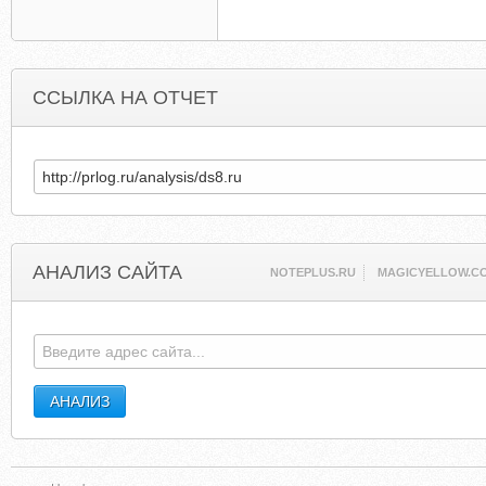
ССЫЛКА НА ОТЧЕТ
АНАЛИЗ САЙТА
NOTEPLUS.RU
MAGICYELLOW.C