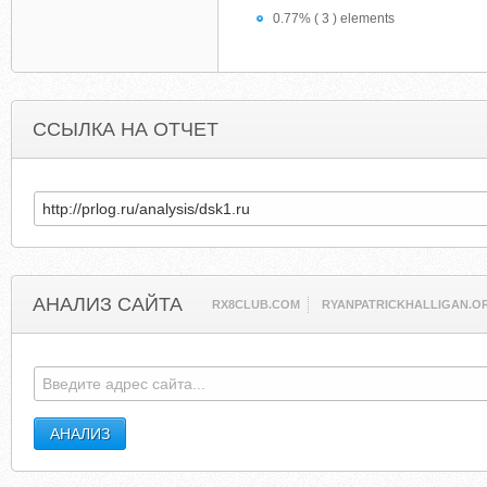
0.77% ( 3 ) elements
ССЫЛКА НА ОТЧЕТ
АНАЛИЗ САЙТА
RX8CLUB.COM
RYANPATRICKHALLIGAN.O