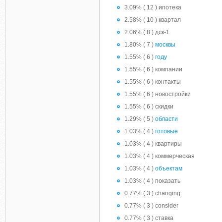
3.09% ( 12 ) ипотека
2.58% ( 10 ) квартал
2.06% ( 8 ) дск-1
1.80% ( 7 )
москвы
1.55% ( 6 )
году
1.55% ( 6 ) компании
1.55% ( 6 ) контакты
1.55% ( 6 ) новостройки
1.55% ( 6 ) скидки
1.29% ( 5 )
области
1.03% ( 4 )
готовые
1.03% ( 4 ) квартиры
1.03% ( 4 ) коммерческая
1.03% ( 4 )
объектам
1.03% ( 4 ) показать
0.77% ( 3 ) changing
0.77% ( 3 ) consider
0.77% ( 3 ) cтавка