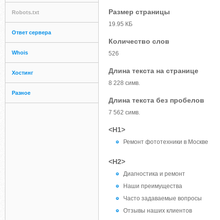
Размер страницы
Robots.txt
19.95 КБ
Ответ сервера
Количество слов
Whois
526
Длина текста на странице
Хостинг
8 228 симв.
Разное
Длина текста без пробелов
7 562 симв.
<H1>
Ремонт фототехники в Москве
<H2>
Диагностика и ремонт
Наши преимущества
Часто задаваемые вопросы
Отзывы наших клиентов