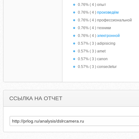
0.76% ( 4 ) опыт
0.76% ( 4 )
произведём
0.76% ( 4 ) профессиональной
0.76% ( 4 ) техники
0.76% ( 4 )
электронной
0.57% ( 3 ) adipisicing
0.57% ( 3 ) amet
0.57% ( 3 ) canon
0.57% ( 3 ) consectetur
ССЫЛКА НА ОТЧЕТ