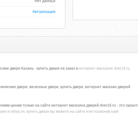
Нет данных
Авторизация
кие двери Казань - купить двери на заказ в
интернет-магазине dver16.ru
лические двери, железные двери, купить двери, интернет магазин дверей
зким ценам только на сайте интернет магазина дверей dver16.ru - это гарант
ани и области, купить двери вы можете на сайте или позвонив нам!