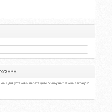
АУЗЕРЕ
 клик, для установки перетащите ссылку на "Панель закладок"