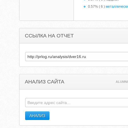
0.57% ( 6 )
металлическ
ССЫЛКА НА ОТЧЕТ
АНАЛИЗ САЙТА
ALUMNI