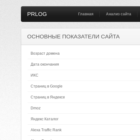
PRLOG
Главная
Анализ сайта
ОСНОВНЫЕ ПОКАЗАТЕЛИ САЙТА
Возраст домена
Дата окончания
ИКС
Страниц в Google
Страниц в Яндексе
Dmoz
Яндекс Каталог
Alexa Traffic Rank