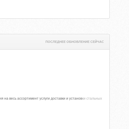
ПОСЛЕДНЕЕ ОБНОВЛЕНИЕ СЕЙЧАС
ия на весь ассортимент услуги доставки и установ
ки стальных