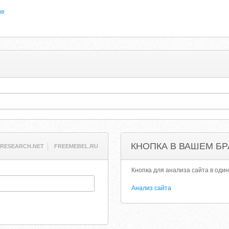
ие
КНОПКА В ВАШЕМ БР
RESEARCH.NET
FREEMEBEL.RU
Кнопка для анализа сайта в один
Анализ сайта