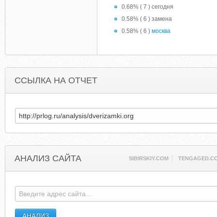
0.68% ( 7 ) сегодня
0.58% ( 6 ) замена
0.58% ( 6 )
москва
ССЫЛКА НА ОТЧЕТ
АНАЛИЗ САЙТА
SIBIRSKIY.COM
TENGAGED.C