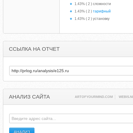
1.43% ( 2 ) сложности
1.43% ( 2 )
тарифный
1.43% ( 2 ) установку
ССЫЛКА НА ОТЧЕТ
АНАЛИЗ САЙТА
ARTOFYOURMIND.COM
WEBIS.N