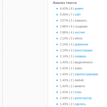
Анализ текста
6.43% ( 9 )
домен
5.00% ( 7 )
сайт
3.57% ( 5 ) заказать
2.86% ( 4 ) создание
2.86% ( 4 )
хостинг
2.14% ( 3 ) whois
2.14% ( 3 )
доменное
2.14% ( 3 )
регистрацию
2.14% ( 3 )
сервера
1.43% ( 2 ) выделенного
1.43% ( 2 ) заказ
1.43% ( 2 )
зарегистрировав
1.43% ( 2 ) любой
1.43% ( 2 ) можете
1.43% ( 2 )
план
1.43% ( 2 )
регистратор
1.43% ( 2 )
сделать