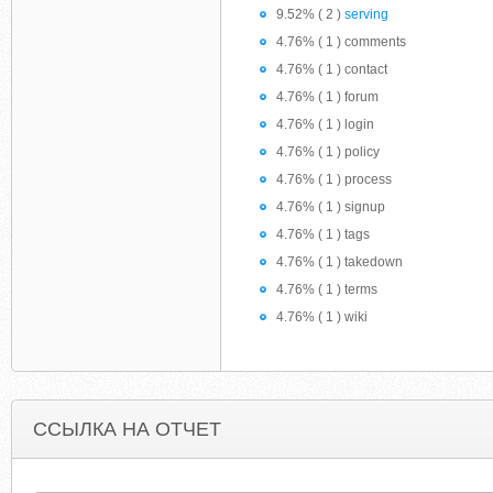
9.52% ( 2 )
serving
4.76% ( 1 ) comments
4.76% ( 1 ) contact
4.76% ( 1 ) forum
4.76% ( 1 ) login
4.76% ( 1 ) policy
4.76% ( 1 ) process
4.76% ( 1 ) signup
4.76% ( 1 ) tags
4.76% ( 1 ) takedown
4.76% ( 1 ) terms
4.76% ( 1 ) wiki
ССЫЛКА НА ОТЧЕТ