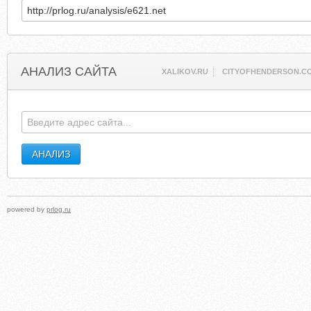
АНАЛИЗ САЙТА
XALIKOV.RU
CITYOFHENDERSON.C
powered by
prlog.ru