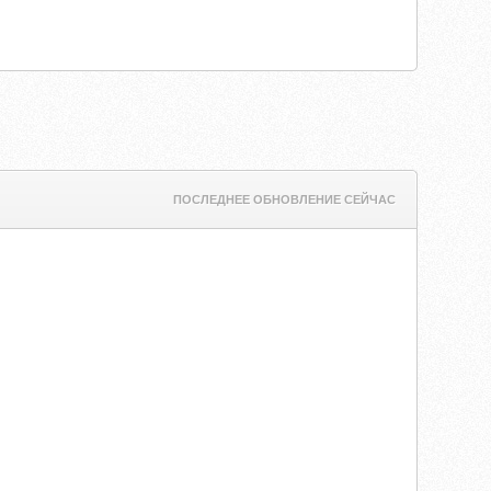
ПОСЛЕДНЕЕ ОБНОВЛЕНИЕ СЕЙЧАС