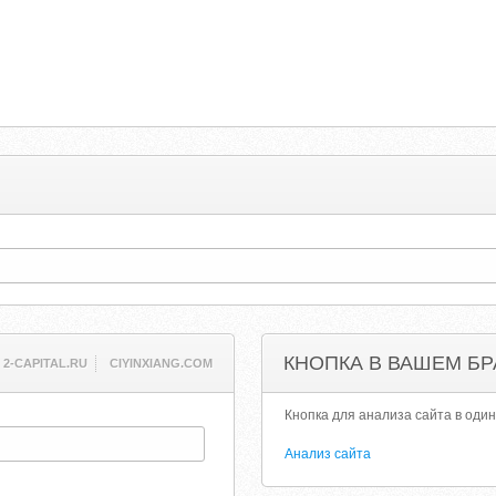
КНОПКА В ВАШЕМ БР
2-CAPITAL.RU
CIYINXIANG.COM
Кнопка для анализа сайта в один
Анализ сайта