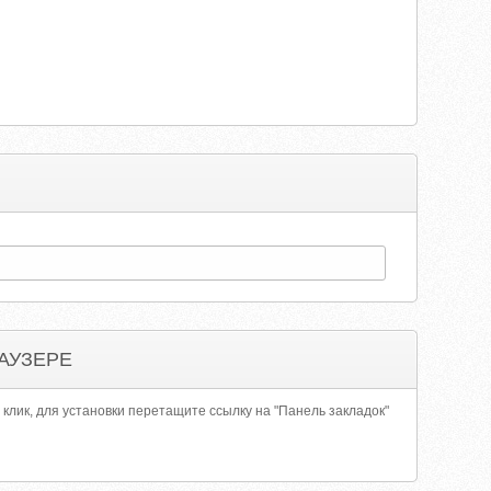
АУЗЕРЕ
 клик, для установки перетащите ссылку на "Панель закладок"