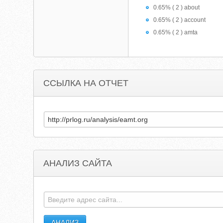
0.65% ( 2 ) about
0.65% ( 2 ) account
0.65% ( 2 ) amta
ССЫЛКА НА ОТЧЕТ
АНАЛИЗ САЙТА