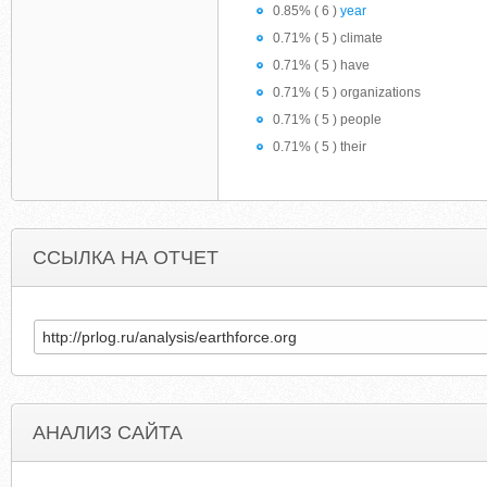
0.85% ( 6 )
year
0.71% ( 5 ) climate
0.71% ( 5 ) have
0.71% ( 5 ) organizations
0.71% ( 5 ) people
0.71% ( 5 ) their
ССЫЛКА НА ОТЧЕТ
АНАЛИЗ САЙТА