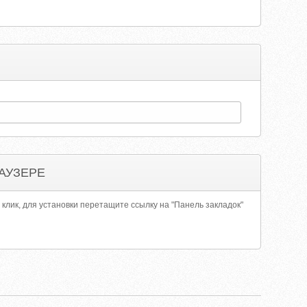
АУЗЕРЕ
 клик, для установки перетащите ссылку на "Панель закладок"