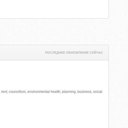
ПОСЛЕДНЕЕ ОБНОВЛЕНИЕ СЕЙЧАС
, rent, councillors, environmental health, planning, business, social