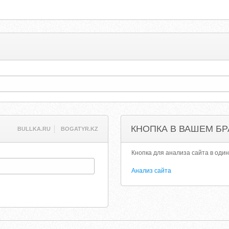
КНОПКА В ВАШЕМ БР
BULLKA.RU
BOGATYR.KZ
Кнопка для анализа сайта в один
Анализ сайта