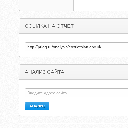
ССЫЛКА НА ОТЧЕТ
АНАЛИЗ САЙТА