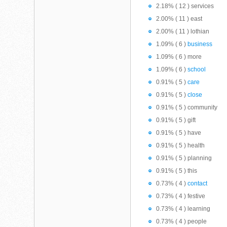
2.18% ( 12 ) services
2.00% ( 11 ) east
2.00% ( 11 ) lothian
1.09% ( 6 )
business
1.09% ( 6 ) more
1.09% ( 6 )
school
0.91% ( 5 )
care
0.91% ( 5 )
close
0.91% ( 5 ) community
0.91% ( 5 ) gift
0.91% ( 5 ) have
0.91% ( 5 ) health
0.91% ( 5 ) planning
0.91% ( 5 ) this
0.73% ( 4 )
contact
0.73% ( 4 ) festive
0.73% ( 4 ) learning
0.73% ( 4 ) people