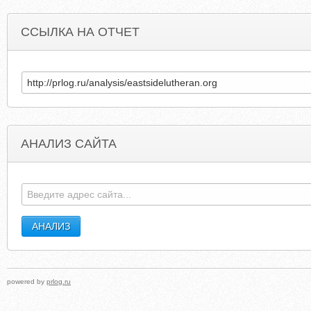
ССЫЛКА НА ОТЧЕТ
АНАЛИЗ САЙТА
HOLYCROSSMADISON.ORG
ASAYAKETAIKO.UCS
powered by
prlog.ru