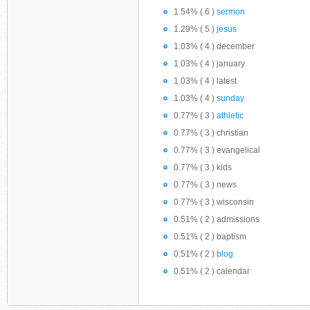
1.54% ( 6 )
sermon
1.29% ( 5 )
jesus
1.03% ( 4 ) december
1.03% ( 4 ) january
1.03% ( 4 ) latest
1.03% ( 4 )
sunday
0.77% ( 3 )
athletic
0.77% ( 3 ) christian
0.77% ( 3 ) evangelical
0.77% ( 3 ) kids
0.77% ( 3 ) news
0.77% ( 3 ) wisconsin
0.51% ( 2 ) admissions
0.51% ( 2 ) baptism
0.51% ( 2 )
blog
0.51% ( 2 ) calendar