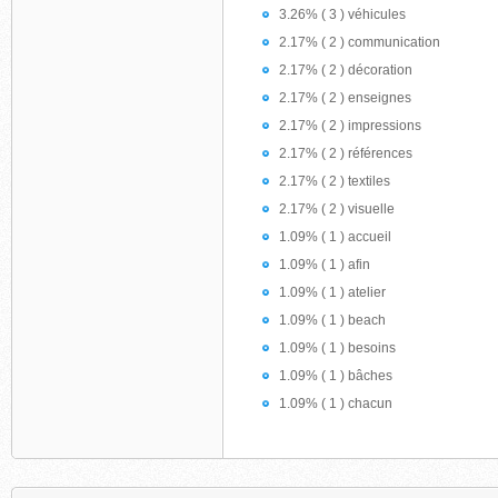
3.26% ( 3 ) véhicules
2.17% ( 2 ) communication
2.17% ( 2 ) décoration
2.17% ( 2 ) enseignes
2.17% ( 2 ) impressions
2.17% ( 2 ) références
2.17% ( 2 ) textiles
2.17% ( 2 ) visuelle
1.09% ( 1 ) accueil
1.09% ( 1 ) afin
1.09% ( 1 ) atelier
1.09% ( 1 ) beach
1.09% ( 1 ) besoins
1.09% ( 1 ) bâches
1.09% ( 1 ) chacun