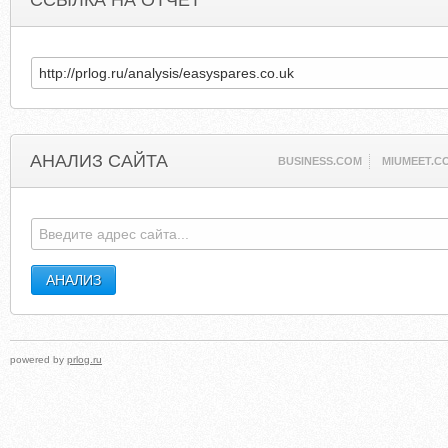
ССЫЛКА НА ОТЧЕТ
АНАЛИЗ САЙТА
BUSINESS.COM
MIUMEET.C
powered by
prlog.ru