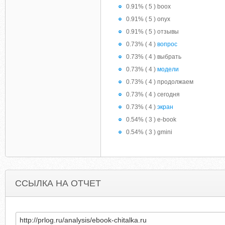
0.91% ( 5 ) boox
0.91% ( 5 ) onyx
0.91% ( 5 ) отзывы
0.73% ( 4 )
вопрос
0.73% ( 4 ) выбрать
0.73% ( 4 )
модели
0.73% ( 4 ) продолжаем
0.73% ( 4 ) сегодня
0.73% ( 4 )
экран
0.54% ( 3 ) e-book
0.54% ( 3 ) gmini
ССЫЛКА НА ОТЧЕТ