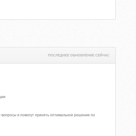
ПОСЛЕДНЕЕ ОБНОВЛЕНИЕ СЕЙЧАС
ации
е вопросы и помогут принять оптимальное решение по