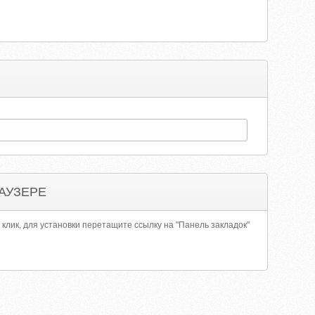
АУЗЕРЕ
 клик, для установки перетащите ссылку на "Панель закладок"