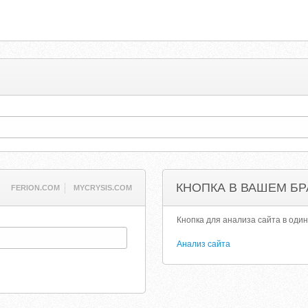
КНОПКА В ВАШЕМ БР
FERION.COM
MYCRYSIS.COM
Кнопка для анализа сайта в один
Анализ сайта