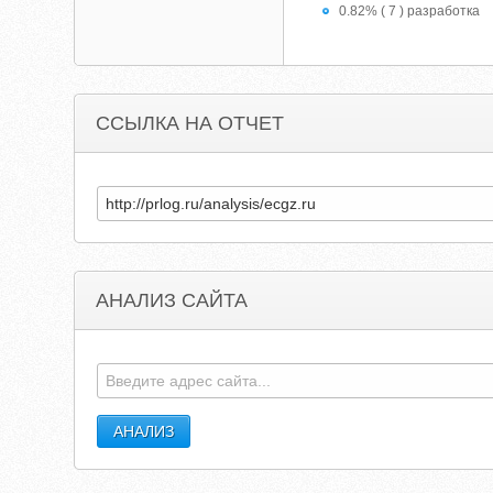
0.82% ( 7 ) разработка
ССЫЛКА НА ОТЧЕТ
АНАЛИЗ САЙТА