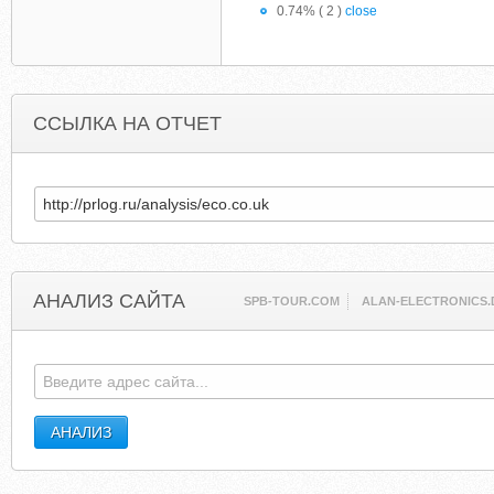
0.74% ( 2 )
close
ССЫЛКА НА ОТЧЕТ
АНАЛИЗ САЙТА
SPB-TOUR.COM
ALAN-ELECTRONICS.