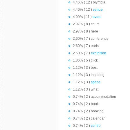
4.46% ( 12 ) olympia
4.46% ( 12 )
venue
4.09% ( 11 )
event
2.97% ( 8 ) court
2.97% ( 8 ) here
2.60% ( 7 ) conference
2.60% ( 7 ) earls
2.60% ( 7 )
exhibition
1.86% ( 5 ) click
1.12% ( 3 ) best
1.12% ( 3 ) inspiring
1.12% ( 3 )
space
1.12% ( 3 ) what
0.74% ( 2 ) accommodation
0.74% ( 2 ) book
0.74% ( 2 ) booking
0.74% ( 2 ) calendar
0.74% ( 2 )
centre