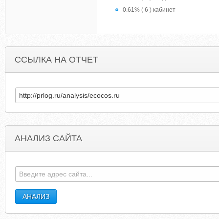
0.61% ( 6 ) кабинет
ССЫЛКА НА ОТЧЕТ
АНАЛИЗ САЙТА
CAFEKOKOS.RU
COMPRAVENTARELOJE