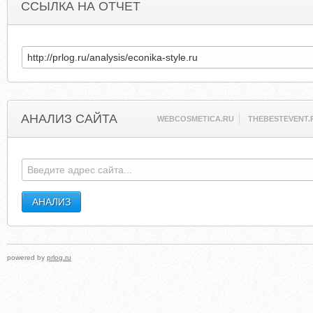
ССЫЛКА НА ОТЧЕТ
АНАЛИЗ САЙТА
WEBCOSMETICA.RU
THEBESTEVENT.
powered by
prlog.ru