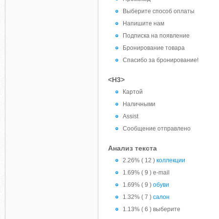
Выберите способ оплаты
Напишите нам
Подписка на появление
Бронирование товара
Спасибо за бронирование!
<H3>
Картой
Наличными
Assist
Сообщение отправлено
Анализ текста
2.26% ( 12 )
коллекции
1.69% ( 9 ) e-mail
1.69% ( 9 )
обуви
1.32% ( 7 )
салон
1.13% ( 6 ) выберите