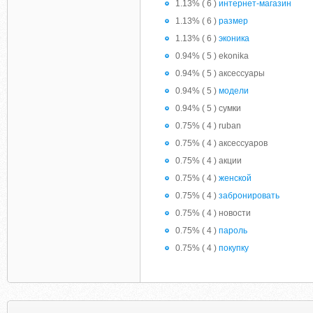
1.13% ( 6 )
интернет-магазин
1.13% ( 6 )
размер
1.13% ( 6 )
эконика
0.94% ( 5 ) ekonika
0.94% ( 5 ) аксессуары
0.94% ( 5 )
модели
0.94% ( 5 ) сумки
0.75% ( 4 ) ruban
0.75% ( 4 ) аксессуаров
0.75% ( 4 ) акции
0.75% ( 4 )
женской
0.75% ( 4 )
забронировать
0.75% ( 4 ) новости
0.75% ( 4 )
пароль
0.75% ( 4 )
покупку