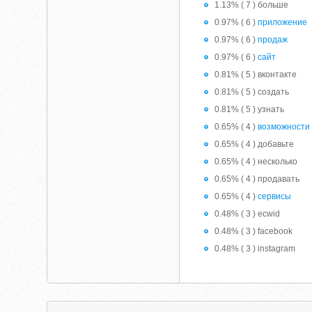
1.13% ( 7 ) больше
0.97% ( 6 )
приложение
0.97% ( 6 )
продаж
0.97% ( 6 )
сайт
0.81% ( 5 ) вконтакте
0.81% ( 5 ) создать
0.81% ( 5 ) узнать
0.65% ( 4 )
возможности
0.65% ( 4 ) добавьте
0.65% ( 4 ) несколько
0.65% ( 4 ) продавать
0.65% ( 4 )
сервисы
0.48% ( 3 ) ecwid
0.48% ( 3 ) facebook
0.48% ( 3 ) instagram