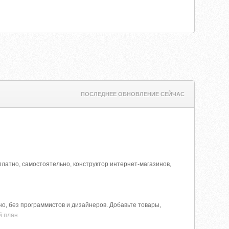
ПОСЛЕДНЕЕ ОБНОВЛЕНИЕ СЕЙЧАС
платно, самостоятельно, конструктор интернет-магазинов,
о, без программистов и дизайнеров. Добавьте товары,
й план.