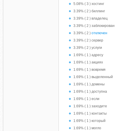
5.08% ( 3 ) хостинг
3.39% ( 2 ) биллинг
3.39% ( 2 ) владелец
3.39% ( 2 ) заблокирован
3.39% ( 2 )
отключен
3.39% ( 2 ) сервер
3.39% ( 2 ) услуги
1.69% ( 1 ) адресу
1.69% ( 1 ) акциях
1.69% ( 1 ) вовремя
1.69% ( 1 ) выделенный
1.69% ( 1 ) домены
1.69% ( 1 ) доступна
1.69% ( 1 ) если
1.69% ( 1 ) заходите
1.69% ( 1 ) контакты
1.69% ( 1 ) который
1.69% ( 1 ) могло