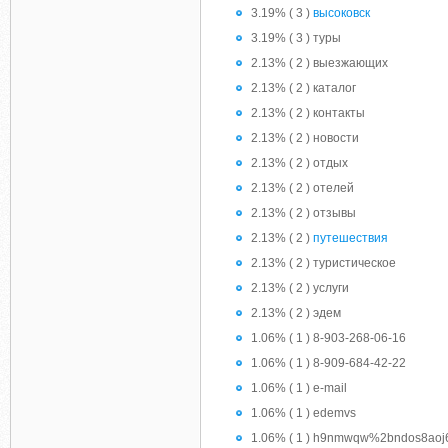
3.19% ( 3 )
высоковск
3.19% ( 3 ) туры
2.13% ( 2 ) выезжающих
2.13% ( 2 ) каталог
2.13% ( 2 ) контакты
2.13% ( 2 ) новости
2.13% ( 2 ) отдых
2.13% ( 2 ) отелей
2.13% ( 2 ) отзывы
2.13% ( 2 )
путешествия
2.13% ( 2 ) туристическое
2.13% ( 2 ) услуги
2.13% ( 2 ) эдем
1.06% ( 1 ) 8-903-268-06-16
1.06% ( 1 ) 8-909-684-42-22
1.06% ( 1 ) e-mail
1.06% ( 1 ) edemvs
1.06% ( 1 ) h9nmwqw%2bndos8ao