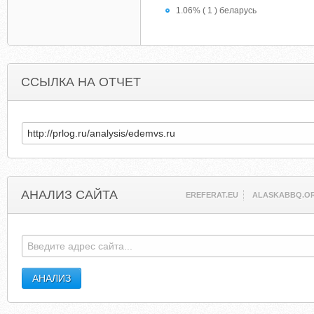
1.06% ( 1 ) беларусь
ССЫЛКА НА ОТЧЕТ
АНАЛИЗ САЙТА
EREFERAT.EU
ALASKABBQ.O