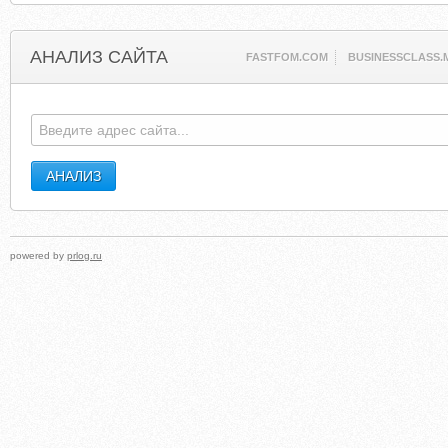
АНАЛИЗ САЙТА
FASTFOM.COM
BUSINESSCLASS.
powered by
prlog.ru