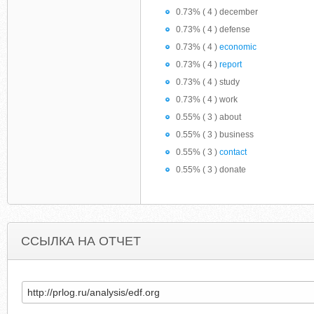
0.73% ( 4 ) december
0.73% ( 4 ) defense
0.73% ( 4 )
economic
0.73% ( 4 )
report
0.73% ( 4 ) study
0.73% ( 4 ) work
0.55% ( 3 ) about
0.55% ( 3 ) business
0.55% ( 3 )
contact
0.55% ( 3 ) donate
ССЫЛКА НА ОТЧЕТ